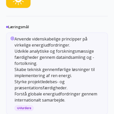
Læringsmål
Anvende videnskabelige principper på
virkelige energiudfordringer.
Udvikle analytiske og forskningsmæssige
færdigheder gennem dataindsamling og -
fortolkning.
Skabe teknisk gennemførlige løsninger til
implementering af ren energi.
Styrke projektledelses- og
præsentationsfærdigheder.
Forstå globale energiudfordringer gennem
internationalt samarbejde.
Vurdere