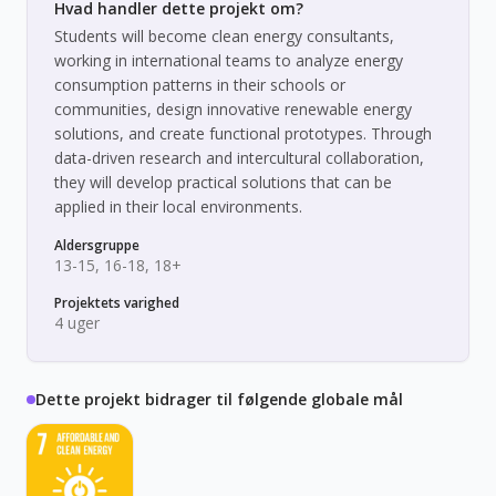
Hvad handler dette projekt om?
Students will become clean energy consultants,
working in international teams to analyze energy
consumption patterns in their schools or
communities, design innovative renewable energy
solutions, and create functional prototypes. Through
data-driven research and intercultural collaboration,
they will develop practical solutions that can be
applied in their local environments.
Aldersgruppe
13-15, 16-18, 18+
Projektets varighed
4 uger
Dette projekt bidrager til følgende globale mål