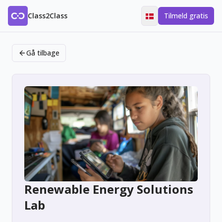
Class2Class
Tilmeld gratis
Gå tilbage
Renewable Energy Solutions
Lab