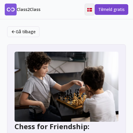
Class2Class
Tilmeld gratis
Gå tilbage
Chess for Friendship: