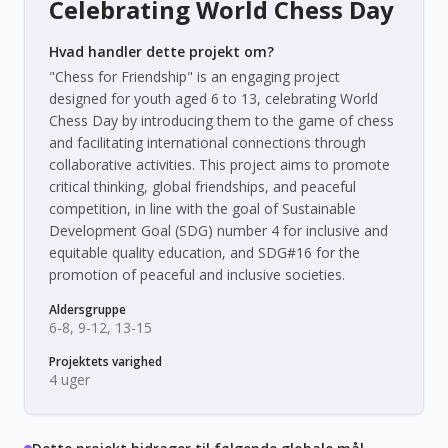
Celebrating World Chess Day
Hvad handler dette projekt om?
"Chess for Friendship" is an engaging project
designed for youth aged 6 to 13, celebrating World
Chess Day by introducing them to the game of chess
and facilitating international connections through
collaborative activities. This project aims to promote
critical thinking, global friendships, and peaceful
competition, in line with the goal of Sustainable
Development Goal (SDG) number 4 for inclusive and
equitable quality education, and SDG#16 for the
promotion of peaceful and inclusive societies.
Aldersgruppe
6-8, 9-12, 13-15
Projektets varighed
4 uger