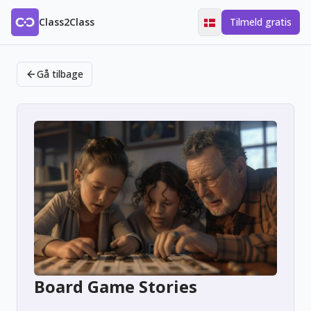
Class2Class
Tilmeld gratis
Gå tilbage
Board Game Stories