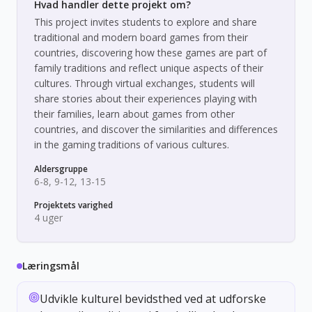
Hvad handler dette projekt om?
This project invites students to explore and share
traditional and modern board games from their
countries, discovering how these games are part of
family traditions and reflect unique aspects of their
cultures. Through virtual exchanges, students will
share stories about their experiences playing with
their families, learn about games from other
countries, and discover the similarities and differences
in the gaming traditions of various cultures.
Aldersgruppe
6-8, 9-12, 13-15
Projektets varighed
4 uger
Læringsmål
Udvikle kulturel bevidsthed ved at udforske