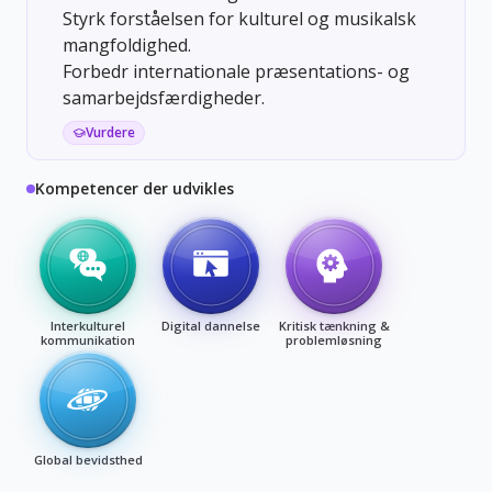
Styrk forståelsen for kulturel og musikalsk
mangfoldighed.
Forbedr internationale præsentations- og
samarbejdsfærdigheder.
Vurdere
Kompetencer der udvikles
Interkulturel
Digital dannelse
Kritisk tænkning &
kommunikation
problemløsning
Global bevidsthed