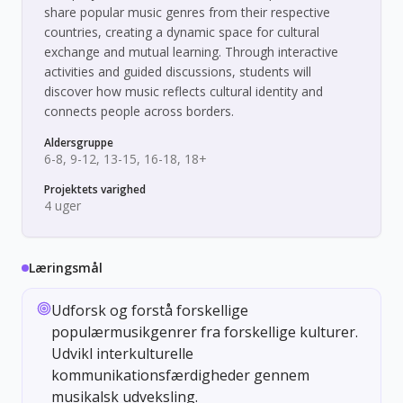
share popular music genres from their respective
countries, creating a dynamic space for cultural
exchange and mutual learning. Through interactive
activities and guided discussions, students will
discover how music reflects cultural identity and
connects people across borders.
Aldersgruppe
6-8, 9-12, 13-15, 16-18, 18+
Projektets varighed
4 uger
Læringsmål
Udforsk og forstå forskellige
populærmusikgenrer fra forskellige kulturer.
Udvikl interkulturelle
kommunikationsfærdigheder gennem
musikalsk udveksling.