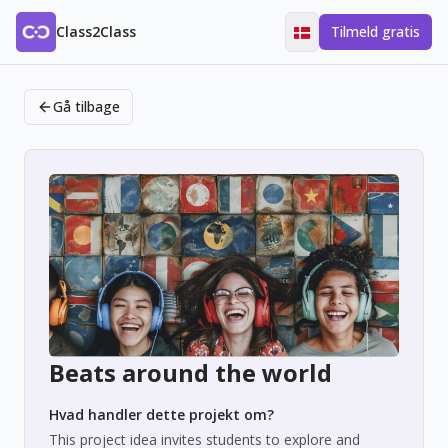
Class2Class
Tilmeld gratis
Gå tilbage
Beats around the world
Hvad handler dette projekt om?
This project idea invites students to explore and