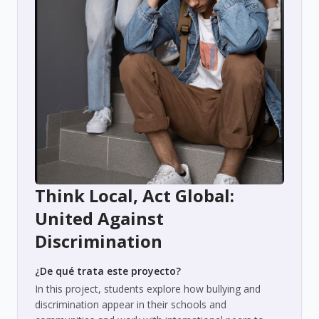
Think Local, Act Global:
United Against
Discrimination
¿De qué trata este proyecto?
In this project, students explore how bullying and
discrimination appear in their schools and