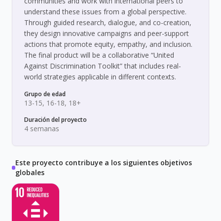
communities and work with international peers to
understand these issues from a global perspective.
Through guided research, dialogue, and co-creation,
they design innovative campaigns and peer-support
actions that promote equity, empathy, and inclusion.
The final product will be a collaborative “United
Against Discrimination Toolkit” that includes real-
world strategies applicable in different contexts.
Grupo de edad
13-15, 16-18, 18+
Duración del proyecto
4 semanas
Este proyecto contribuye a los siguientes objetivos
globales