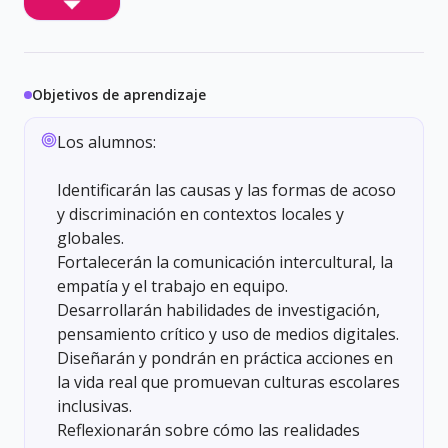
Objetivos de aprendizaje
Los alumnos:
Identificarán las causas y las formas de acoso
y discriminación en contextos locales y
globales.
Fortalecerán la comunicación intercultural, la
empatía y el trabajo en equipo.
Desarrollarán habilidades de investigación,
pensamiento crítico y uso de medios digitales.
Diseñarán y pondrán en práctica acciones en
la vida real que promuevan culturas escolares
inclusivas.
Reflexionarán sobre cómo las realidades