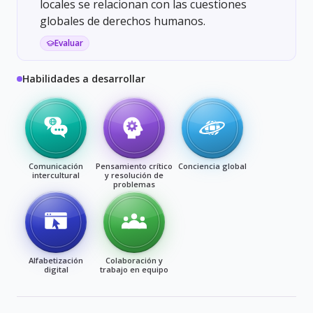
locales se relacionan con las cuestiones
globales de derechos humanos.
Evaluar
Habilidades a desarrollar
Comunicación
Pensamiento crítico
Conciencia global
intercultural
y resolución de
problemas
Alfabetización
Colaboración y
digital
trabajo en equipo