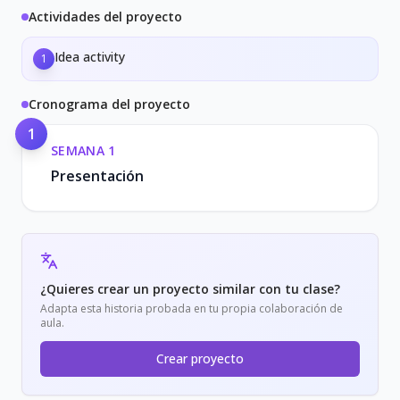
Actividades del proyecto
Idea activity
1
Cronograma del proyecto
1
SEMANA
1
Presentación
¿Quieres crear un proyecto similar con tu clase?
Adapta esta historia probada en tu propia colaboración de
aula.
Crear proyecto