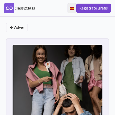
Class2Class
Regístrate gratis
Volver