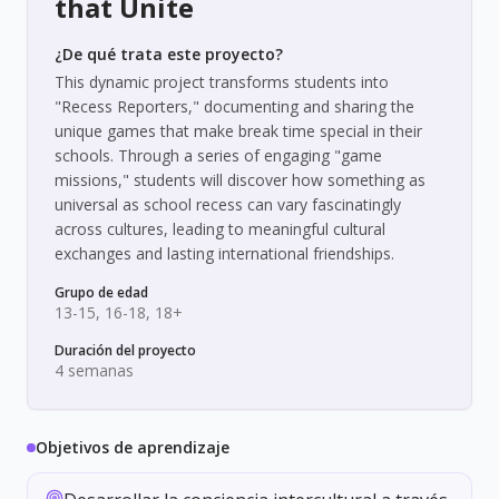
that Unite
¿De qué trata este proyecto?
This dynamic project transforms students into
"Recess Reporters," documenting and sharing the
unique games that make break time special in their
schools. Through a series of engaging "game
missions," students will discover how something as
universal as school recess can vary fascinatingly
across cultures, leading to meaningful cultural
exchanges and lasting international friendships.
Grupo de edad
13-15, 16-18, 18+
Duración del proyecto
4 semanas
Objetivos de aprendizaje