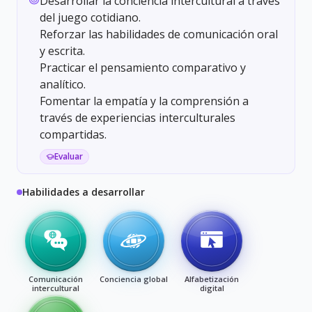
Desarrollar la conciencia intercultural a través
del juego cotidiano.
Reforzar las habilidades de comunicación oral
y escrita.
Practicar el pensamiento comparativo y
analítico.
Fomentar la empatía y la comprensión a
través de experiencias interculturales
compartidas.
Evaluar
Habilidades a desarrollar
Comunicación
Conciencia global
Alfabetización
intercultural
digital