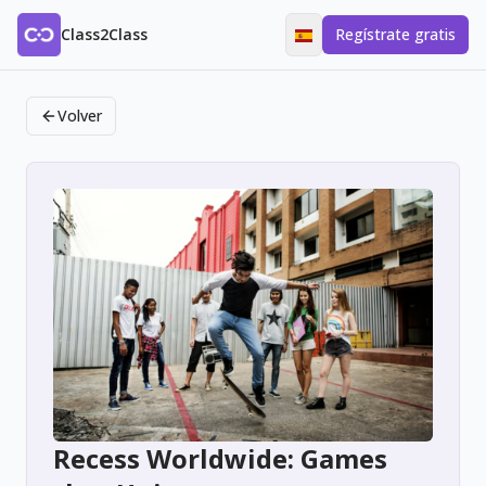
Class2Class
Regístrate gratis
Volver
Recess Worldwide: Games