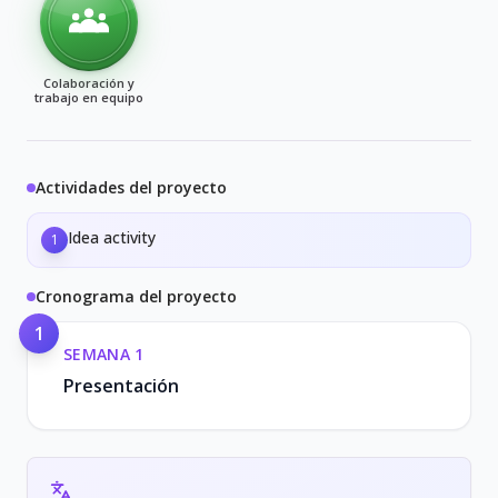
Colaboración y
trabajo en equipo
Actividades del proyecto
Idea activity
1
Cronograma del proyecto
1
SEMANA
1
Presentación