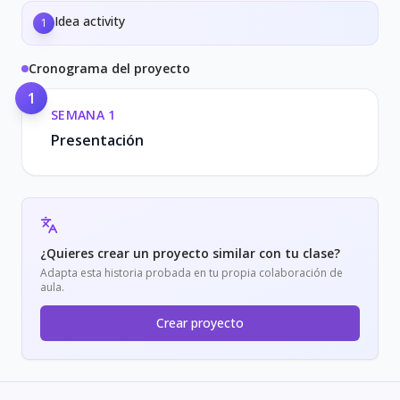
Idea activity
1
Cronograma del proyecto
1
SEMANA
1
Presentación
¿Quieres crear un proyecto similar con tu clase?
Adapta esta historia probada en tu propia colaboración de
aula.
Crear proyecto