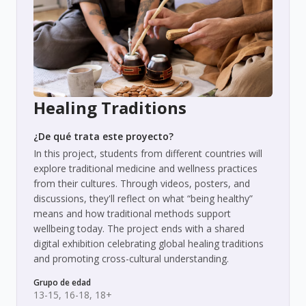
Healing Traditions
¿De qué trata este proyecto?
In this project, students from different countries will
explore traditional medicine and wellness practices
from their cultures. Through videos, posters, and
discussions, they'll reflect on what “being healthy”
means and how traditional methods support
wellbeing today. The project ends with a shared
digital exhibition celebrating global healing traditions
and promoting cross-cultural understanding.
Grupo de edad
13-15, 16-18, 18+