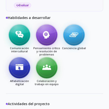
Evaluar
Habilidades a desarrollar
Comunicación
Pensamiento crítico
Conciencia global
intercultural
y resolución de
problemas
Alfabetización
Colaboración y
digital
trabajo en equipo
Actividades del proyecto