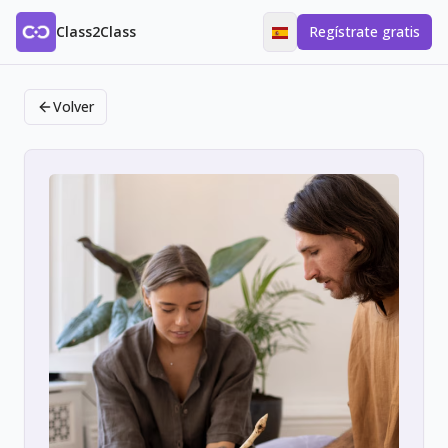
Class2Class
Regístrate gratis
Volver