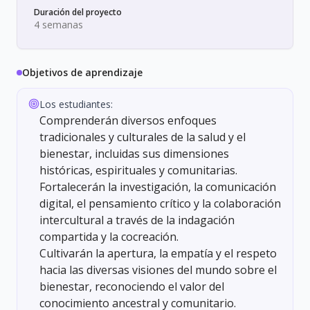
Duración del proyecto
4 semanas
Objetivos de aprendizaje
Los estudiantes:
Comprenderán diversos enfoques
tradicionales y culturales de la salud y el
bienestar, incluidas sus dimensiones
históricas, espirituales y comunitarias.
Fortalecerán la investigación, la comunicación
digital, el pensamiento crítico y la colaboración
intercultural a través de la indagación
compartida y la cocreación.
Cultivarán la apertura, la empatía y el respeto
hacia las diversas visiones del mundo sobre el
bienestar, reconociendo el valor del
conocimiento ancestral y comunitario.