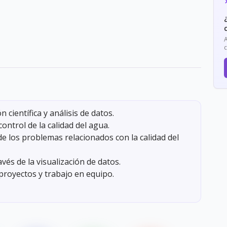
 científica y análisis de datos.
ontrol de la calidad del agua.
e los problemas relacionados con la calidad del
avés de la visualización de datos.
proyectos y trabajo en equipo.