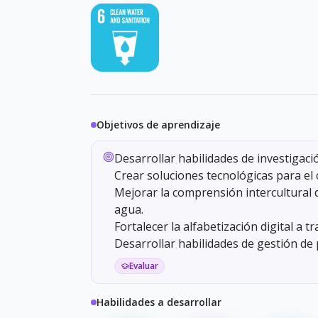
Objetivos de aprendizaje
Desarrollar habilidades de investigación
Crear soluciones tecnológicas para el c
Mejorar la comprensión intercultural d
agua.
Fortalecer la alfabetización digital a tr
Desarrollar habilidades de gestión de 
Evaluar
Habilidades a desarrollar