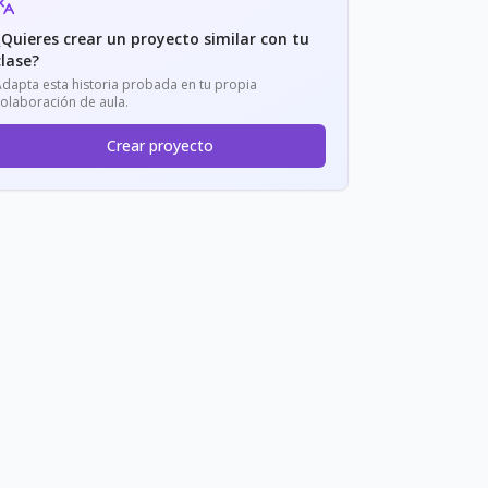
¿Quieres crear un proyecto similar con tu
clase?
Adapta esta historia probada en tu propia
colaboración de aula.
Crear proyecto